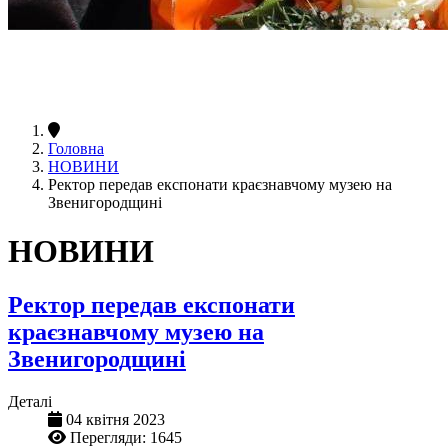
Головна
НОВИНИ
Ректор передав експонати краєзнавчому музею на
Звенигородщині
НОВИНИ
Ректор передав експонати
краєзнавчому музею на
Звенигородщині
Деталі
04 квітня 2023
Перегляди: 1645