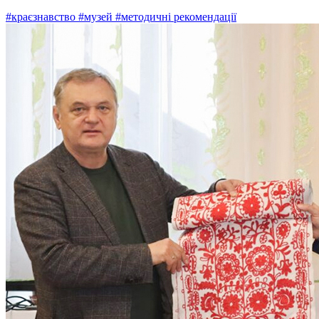
#краєзнавство
#музей
#методичні рекомендації