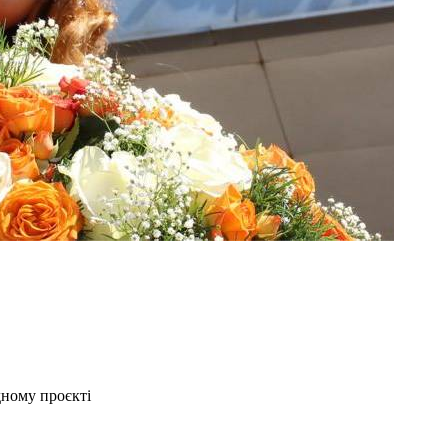
дному проєкті