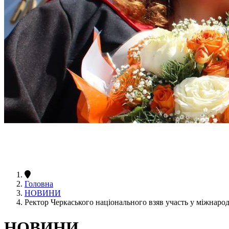
Головна
НОВИНИ
Ректор Черкаського національного взяв участь у міжнаро
НОВИНИ