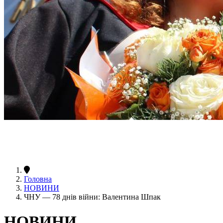
Головна
НОВИНИ
ЧНУ — 78 днів війни: Валентина Шпак
НОВИНИ