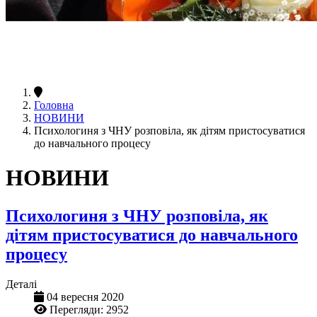
Головна
НОВИНИ
Психологиня з ЧНУ розповіла, як дітям пристосуватися
до навчального процесу
НОВИНИ
Психологиня з ЧНУ розповіла, як
дітям пристосуватися до навчального
процесу
Деталі
04 вересня 2020
Перегляди: 2952