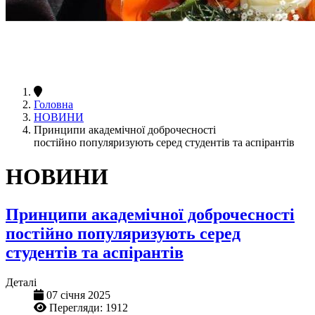
Головна
НОВИНИ
Принципи академічної доброчесності
постійно популяризують серед студентів та аспірантів
НОВИНИ
Принципи академічної доброчесності
постійно популяризують серед
студентів та аспірантів
Деталі
07 січня 2025
Перегляди: 1912