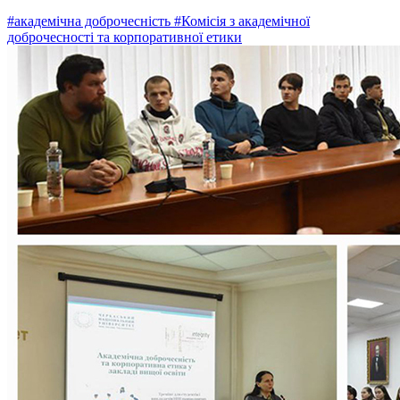
#академічна доброчесність
#Комісія з академічної
доброчесності та корпоративної етики