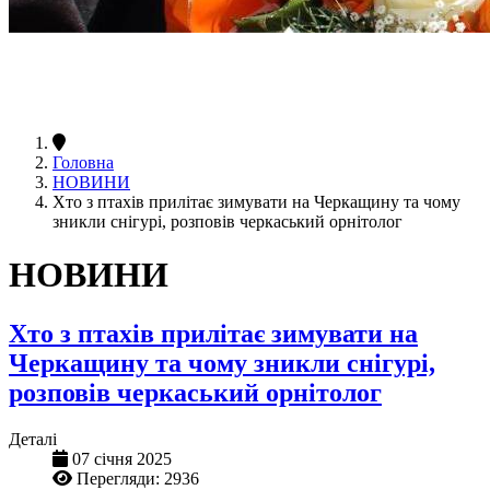
Головна
НОВИНИ
Хто з птахів прилітає зимувати на Черкащину та чому
зникли снігурі, розповів черкаський орнітолог
НОВИНИ
Хто з птахів прилітає зимувати на
Черкащину та чому зникли снігурі,
розповів черкаський орнітолог
Деталі
07 січня 2025
Перегляди: 2936