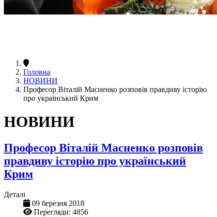
Головна
НОВИНИ
Професор Віталій Масненко розповів правдиву історію
про український Крим
НОВИНИ
Професор Віталій Масненко розповів
правдиву історію про український
Крим
Деталі
09 березня 2018
Перегляди: 4856