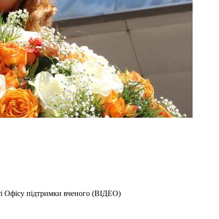
і Офісу підтримки вченого (ВІДЕО)