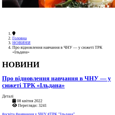
Головна
НОВИНИ
Про відновлення навчання в ЧНУ — у сюжеті ТРК
«Ільдана»
НОВИНИ
Про відновлення навчання в ЧНУ — у
сюжеті ТРК «Ільдана»
Деталі
08 квітня 2022
Перегляди: 3241
#освіта
#навчання у ЧНУ
#ТРК "Ільдана"