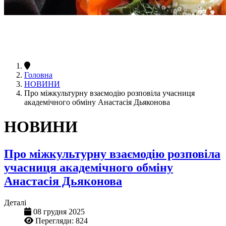
Головна
НОВИНИ
Про міжкультурну взаємодію розповіла учасниця
академічного обміну Анастасія Дьяконова
НОВИНИ
Про міжкультурну взаємодію розповіла
учасниця академічного обміну
Анастасія Дьяконова
Деталі
08 грудня 2025
Перегляди: 824