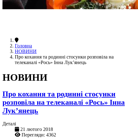
Головна
НОВИНИ
Про кохання та родинні стосунки розповіла на
телеканалі «Рось» Інна Лук’янець
НОВИНИ
Про кохання та родинні стосунки
розповіла на телеканалі «Рось» Інна
Лук’янець
Деталі
21 лютого 2018
Перегляди: 4362