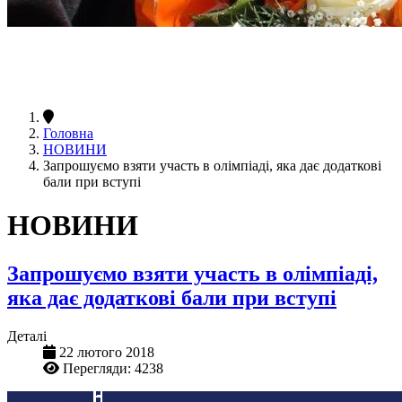
Головна
НОВИНИ
Запрошуємо взяти участь в олімпіаді, яка дає додаткові
бали при вступі
НОВИНИ
Запрошуємо взяти участь в олімпіаді,
яка дає додаткові бали при вступі
Деталі
22 лютого 2018
Перегляди: 4238