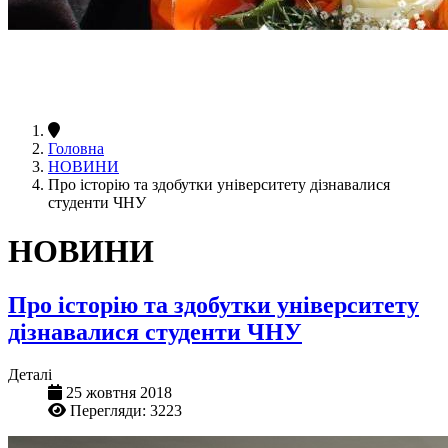
Головна
НОВИНИ
Про історію та здобутки університету дізнавалися
студенти ЧНУ
НОВИНИ
Про історію та здобутки університету
дізнавалися студенти ЧНУ
Деталі
25 жовтня 2018
Перегляди: 3223