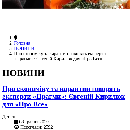
Головна
НОВИНИ
Про економіку та карантин говорять експерти
«Прагми»: Євгеній Кирилюк для «Про Все»
НОВИНИ
Про економіку та карантин говорять
експерти «Прагми»: Євгеній Кирилюк
для «Про Все»
Деталі
08 травня 2020
Перегляди: 2592