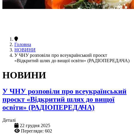
Головна
НОВИНИ
У ЧНУ розповіли про всеукраїнський проєкт
«Відкритий шлях до вищої освіти» (РАДІОПЕРЕДАЧА)
НОВИНИ
У ЧНУ розповіли про всеукраїнський
проєкт «Відкритий шлях до вищої
освіти» (РАДІОПЕРЕДАЧА)
Деталі
22 грудня 2025
Перегляди: 602