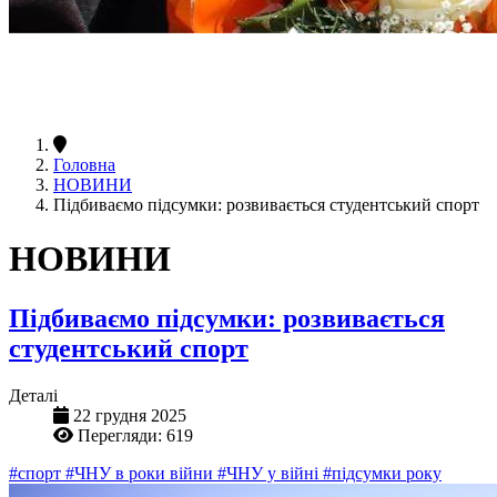
Головна
НОВИНИ
Підбиваємо підсумки: розвивається студентський спорт
НОВИНИ
Підбиваємо підсумки: розвивається
студентський спорт
Деталі
22 грудня 2025
Перегляди: 619
#спорт
#ЧНУ в роки війни
#ЧНУ у війні
#підсумки року