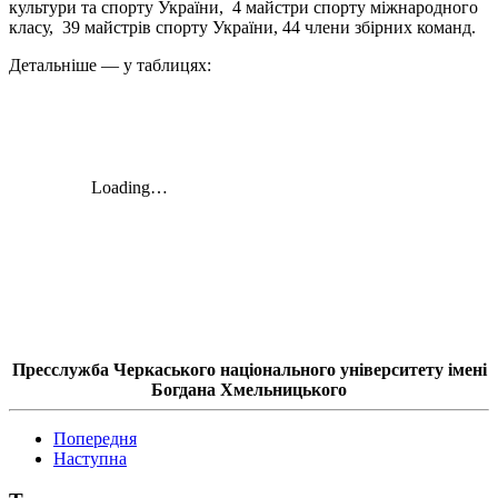
культури та спорту України, 4 майстри спорту міжнародного
класу, 39 майстрів спорту України, 44 члени збірних команд.
Детальніше — у таблицях:
Пресслужба Черкаського національного університету імені
Богдана Хмельницького
Попередня
Наступна