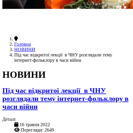
Головна
НОВИНИ
Під час відкритої лекції в ЧНУ розглядали тему
інтернет-фольклору в часи війни
НОВИНИ
Під час відкритої лекції в ЧНУ
розглядали тему інтернет-фольклору в
часи війни
Деталі
16 травня 2022
Перегляди: 2649