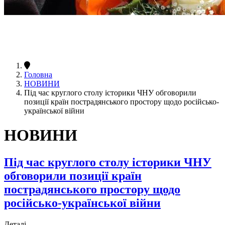
Головна
НОВИНИ
Під час круглого столу історики ЧНУ обговорили
позиції країн пострадянського простору щодо російсько-
української війни
НОВИНИ
Під час круглого столу історики ЧНУ
обговорили позиції країн
пострадянського простору щодо
російсько-української війни
Деталі