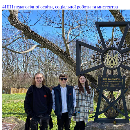
#ННІ педагогічної освіти, соціальної роботи та мистецтва