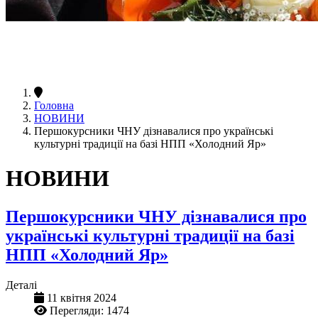
Головна
НОВИНИ
Першокурсники ЧНУ дізнавалися про українські
культурні традиції на базі НПП «Холодний Яр»
НОВИНИ
Першокурсники ЧНУ дізнавалися про
українські культурні традиції на базі
НПП «Холодний Яр»
Деталі
11 квітня 2024
Перегляди: 1474