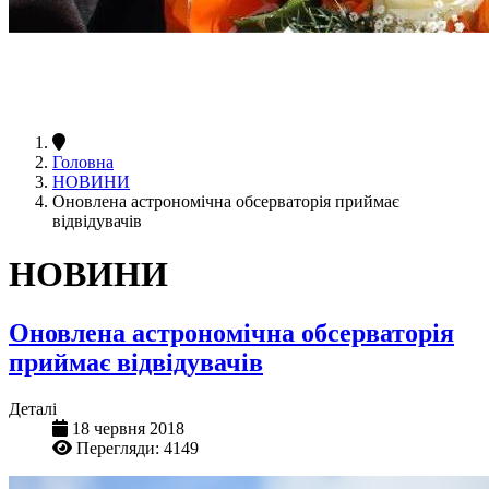
Головна
НОВИНИ
Оновлена астрономічна обсерваторія приймає
відвідувачів
НОВИНИ
Оновлена астрономічна обсерваторія
приймає відвідувачів
Деталі
18 червня 2018
Перегляди: 4149