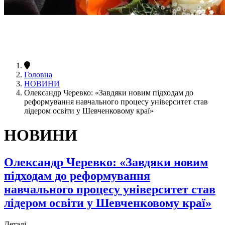
Головна
НОВИНИ
Олександр Черевко: «Завдяки новим підходам до
реформування навчального процесу університет став
лідером освіти у Шевченковому краї»
НОВИНИ
Олександр Черевко: «Завдяки новим
підходам до реформування
навчального процесу університет став
лідером освіти у Шевченковому краї»
Деталі