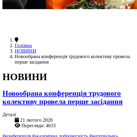
Головна
НОВИНИ
Новообрана конференція трудового колективу провела
перше засідання
НОВИНИ
Новообрана конференція трудового
колективу провела перше засідання
Деталі
21 лютого 2020
Перегляди: 4633
#конференція
#академічна доброчесність
#матеріально-