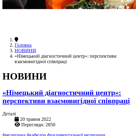
Головна
НОВИНИ
«Німецький діагностичний центр»: перспективи
взаємовигідної співпраці
НОВИНИ
«Німецький діагностичний центр»:
перспективи взаємовигідної співпраці
Деталі
20 травня 2022
Перегляди: 2850
#медицина
#кафедра фундаментальної медицини