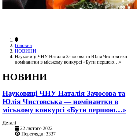
Головна
НОВИНИ
Науковиці ЧНУ Наталія Зачосова та Юлія Чистовська —
номінантки в міському конкурсі «Бути першою…»
НОВИНИ
Науковиці ЧНУ Наталія Зачосова та
Юлія Чистовська — номінантки в
міському конкурсі «Бути першою…»
Деталі
22 лютого 2022
Перегляди: 3337