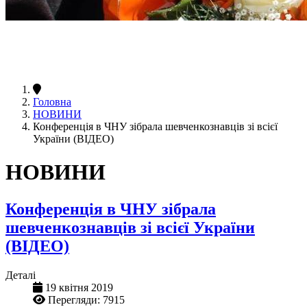
Головна
НОВИНИ
Конференція в ЧНУ зібрала шевченкознавців зі всієї
України (ВІДЕО)
НОВИНИ
Конференція в ЧНУ зібрала
шевченкознавців зі всієї України
(ВІДЕО)
Деталі
19 квітня 2019
Перегляди: 7915