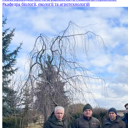
#кафедра біології, екології та агротехнологій