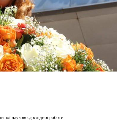
ьшої науково-дослідної роботи