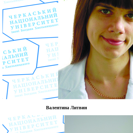
Валентина Литвин