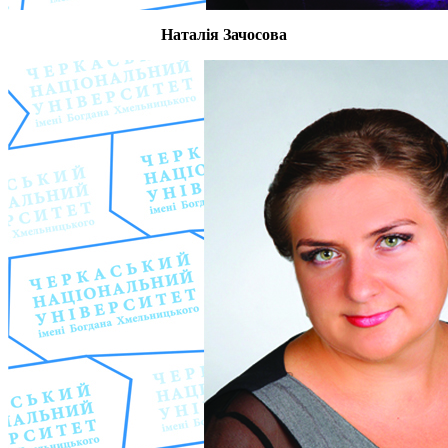
Наталія Зачосова