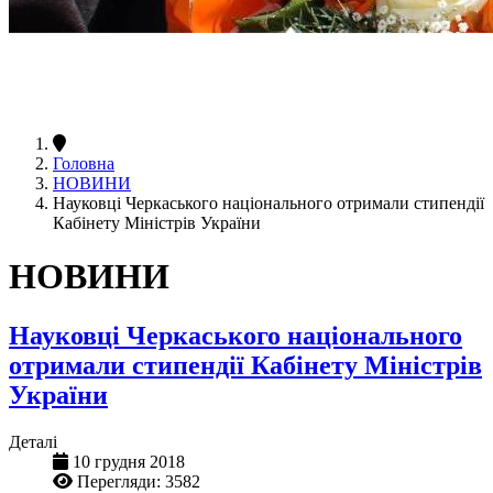
Головна
НОВИНИ
Науковці Черкаського національного отримали стипендії
Кабінету Міністрів України
НОВИНИ
Науковці Черкаського національного
отримали стипендії Кабінету Міністрів
України
Деталі
10 грудня 2018
Перегляди: 3582