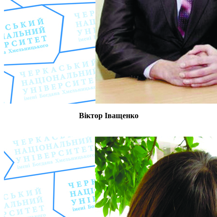
Віктор Іващенко