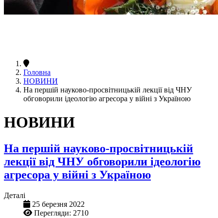
Головна
НОВИНИ
На першій науково-просвітницькій лекції від ЧНУ
обговорили ідеологію агресора у війні з Україною
НОВИНИ
На першій науково-просвітницькій
лекції від ЧНУ обговорили ідеологію
агресора у війні з Україною
Деталі
25 березня 2022
Перегляди: 2710