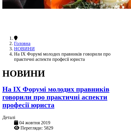
Головна
НОВИНИ
На ІХ Форумі молодих правників говорили про
практичні аспекти професії юриста
НОВИНИ
На ІХ Форумі молодих правників
говорили про практичні аспекти
професії юриста
Деталі
04 жовтня 2019
Перегляди: 5829