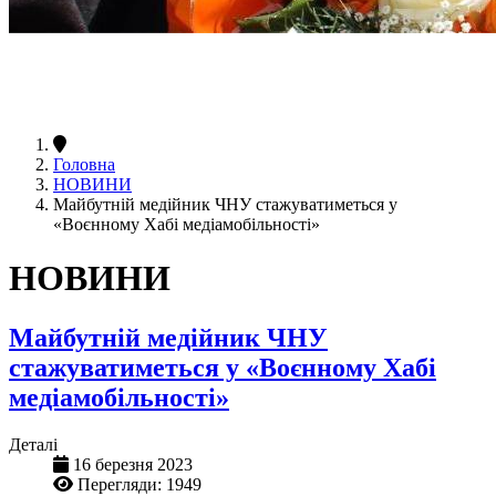
Головна
НОВИНИ
Майбутній медійник ЧНУ стажуватиметься у
«Воєнному Хабі медіамобільності»
НОВИНИ
Майбутній медійник ЧНУ
стажуватиметься у «Воєнному Хабі
медіамобільності»
Деталі
16 березня 2023
Перегляди: 1949