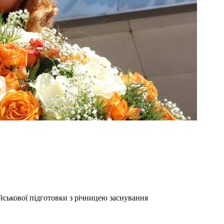
ськової підготовки з річницею заснування