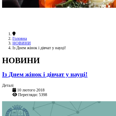
Головна
НОВИНИ
Із Днем жінок і дівчат у науці!
НОВИНИ
Із Днем жінок і дівчат у науці!
Деталі
10 лютого 2018
Перегляди: 5398