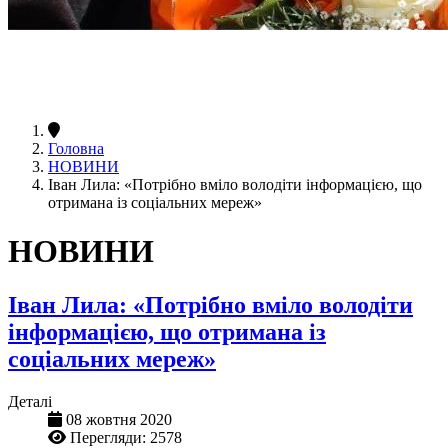
Головна
НОВИНИ
Іван Лила: «Потрібно вміло володіти інформацією, що
отримана із соціальних мереж»
НОВИНИ
Іван Лила: «Потрібно вміло володіти
інформацією, що отримана із
соціальних мереж»
Деталі
08 жовтня 2020
Перегляди: 2578