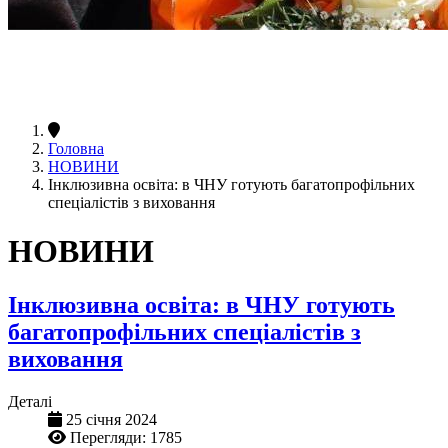
Головна
НОВИНИ
Інклюзивна освіта: в ЧНУ готують багатопрофільних
спеціалістів з виховання
НОВИНИ
Інклюзивна освіта: в ЧНУ готують
багатопрофільних спеціалістів з
виховання
Деталі
25 січня 2024
Перегляди: 1785