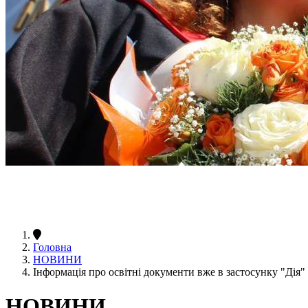
Головна
НОВИНИ
Інформація про освітні документи вже в застосунку "Дія"
НОВИНИ