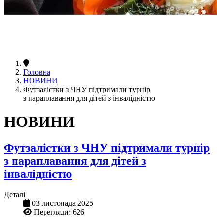
Головна
НОВИНИ
Футзалістки з ЧНУ підтримали турнір
з параплавання для дітей з інвалідністю
НОВИНИ
Футзалістки з ЧНУ підтримали турнір
з параплавання для дітей з
інвалідністю
Деталі
03 листопада 2025
Перегляди: 626