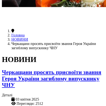
Головна
НОВИНИ
Черкащани просять присвоїти звання Героя України
загиблому випускнику ЧНУ
НОВИНИ
Черкащани просять присвоїти звання
Героя України загиблому випускнику
ЧНУ
Деталі
03 квітня 2025
Перегляди: 2512