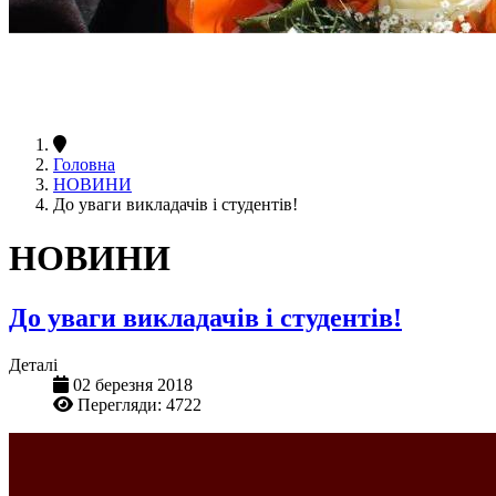
Головна
НОВИНИ
До уваги викладачів і студентів!
НОВИНИ
До уваги викладачів і студентів!
Деталі
02 березня 2018
Перегляди: 4722