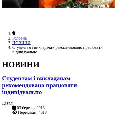
Головна
НОВИНИ
Студентам і викладачам рекомендовано працювати
індивідуально
НОВИНИ
Студентам і викладачам
рекомендовано працювати
індивідуально
Деталі
03 березня 2018
Перегляди: 4613