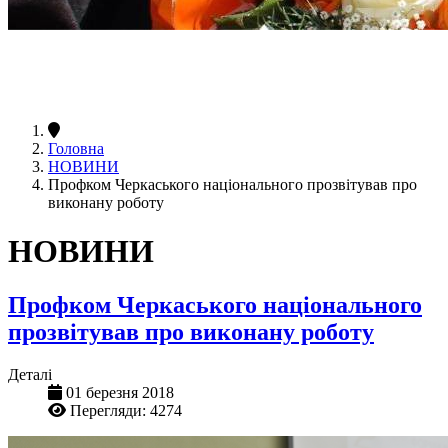
Головна
НОВИНИ
Профком Черкаського національного прозвітував про
виконану роботу
НОВИНИ
Профком Черкаського національного
прозвітував про виконану роботу
Деталі
01 березня 2018
Перегляди: 4274