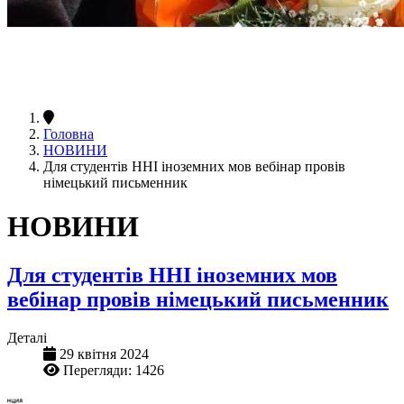
Головна
НОВИНИ
Для студентів ННІ іноземних мов вебінар провів
німецький письменник
НОВИНИ
Для студентів ННІ іноземних мов
вебінар провів німецький письменник
Деталі
29 квітня 2024
Перегляди: 1426