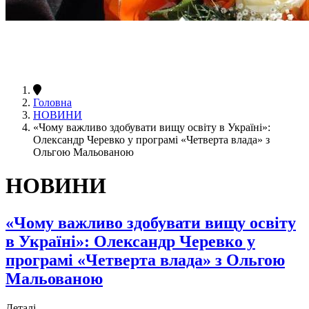
Головна
НОВИНИ
«Чому важливо здобувати вищу освіту в Україні»:
Олександр Черевко у програмі «Четверта влада» з
Ольгою Мальованою
НОВИНИ
«Чому важливо здобувати вищу освіту
в Україні»: Олександр Черевко у
програмі «Четверта влада» з Ольгою
Мальованою
Деталі