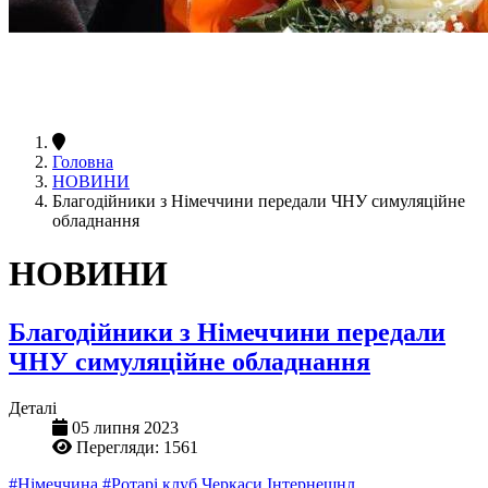
Головна
НОВИНИ
Благодійники з Німеччини передали ЧНУ симуляційне
обладнання
НОВИНИ
Благодійники з Німеччини передали
ЧНУ симуляційне обладнання
Деталі
05 липня 2023
Перегляди: 1561
#Німеччина
#Ротарі клуб Черкаси Інтернешнл