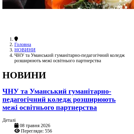
Головна
НОВИНИ
ЧНУ та Уманський гуманітарно-педагогічний коледж
розширюють межі освітнього партнерства
НОВИНИ
ЧНУ та Уманський гуманітарно-
педагогічний коледж розширюють
межі освітнього партнерства
Деталі
08 травня 2026
Перегляди: 556