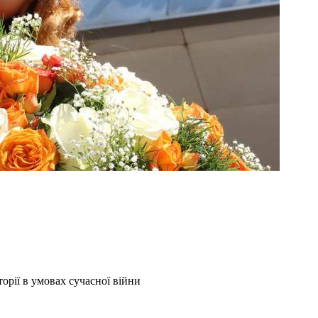
рії в умовах сучасної війни