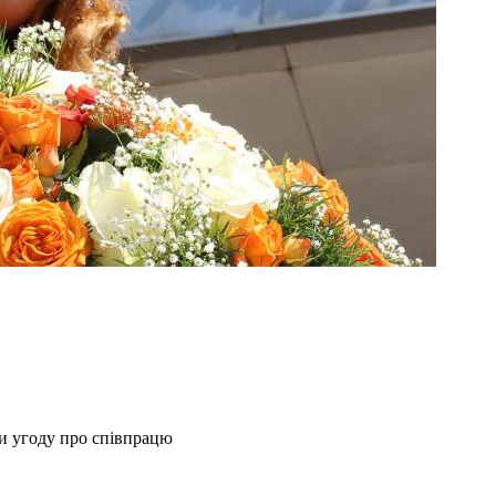
ли угоду про співпрацю