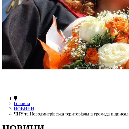
Головна
НОВИНИ
ЧНУ та Новодмитрівська територіальна громада підписа
НОВИНИ