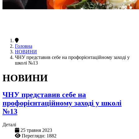
Головна
НОВИНИ
ЧНУ представив себе на профорієнтаційному заході у
школі №13
НОВИНИ
ЧНУ представив себе на
профорієнтаційному заході у школі
№13
Деталі
25 травня 2023
Перегляди: 1882