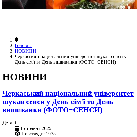
Головна
НОВИНИ
Черкаський національний університет шукав сенси у
День сім'ї та День вишиванки (ФОТО+СЕНСИ)
НОВИНИ
Черкаський національний університет
шукав сенси у День сім'ї та День
вишиванки (ФОТО+СЕНСИ)
Деталі
15 травня 2025
Перегляди: 1978