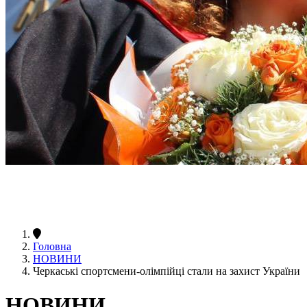
Головна
НОВИНИ
Черкаські спортсмени-олімпійці стали на захист України
НОВИНИ